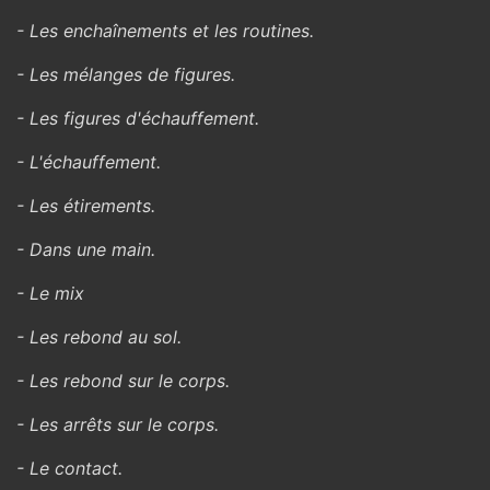
- Les enchaînements et les routines.
- Les mélanges de figures.
- Les figures d'échauffement.
- L'échauffement.
- Les étirements.
- Dans une main.
- Le mix
- Les rebond au sol.
- Les rebond sur le corps.
- Les arrêts sur le corps.
- Le contact.