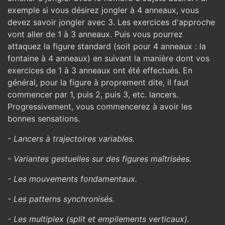
exemple si vous désirez jongler à 4 anneaux, vous
devez savoir jongler avec 3. Les exercices d'approche
vont aller de 1 à 3 anneaux. Puis vous pourrez
attaquez la figure standard (soit pour 4 anneaux : la
fontaine à 4 anneaux) en suivant la manière dont vos
exercices de 1 à 3 anneaux ont été effectués. En
général, pour la figure à proprement dite, il faut
commencer par 1, puis 2, puis 3, etc. lancers.
Progressivement, vous commencerez à avoir les
bonnes sensations.
- Lancers à trajectoires variables.
- Variantes gestuelles sur des figures maîtrisées.
- Les mouvements fondamentaux.
- Les patterns synchronisés.
- Les multiplex (split et empilements verticaux).