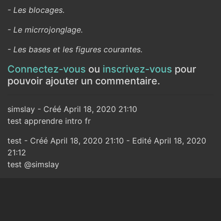
- Les blocages.
- Le micrrojonglage.
- Les bases et les figures courantes.
Connectez-vous
ou
inscrivez-vous
pour
pouvoir ajouter un commentaire.
simslay - Créé April 18, 2020 21:10
test apprendre intro fr
test - Créé April 18, 2020 21:10 - Edité April 18, 2020
21:12
test @simslay