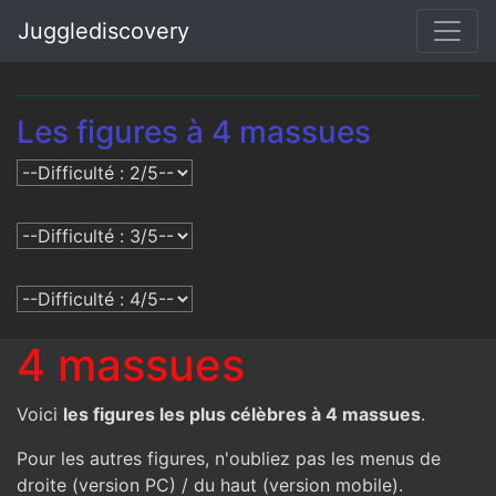
Jugglediscovery
Les figures à 4 massues
4 massues
Voici
les figures les plus célèbres à 4 massues
.
Pour les autres figures, n'oubliez pas les menus de
droite (version PC) / du haut (version mobile).